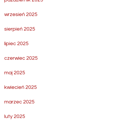
wrzesień 2025
sierpień 2025
lipiec 2025
czerwiec 2025
maj 2025
kwiecień 2025
marzec 2025
luty 2025