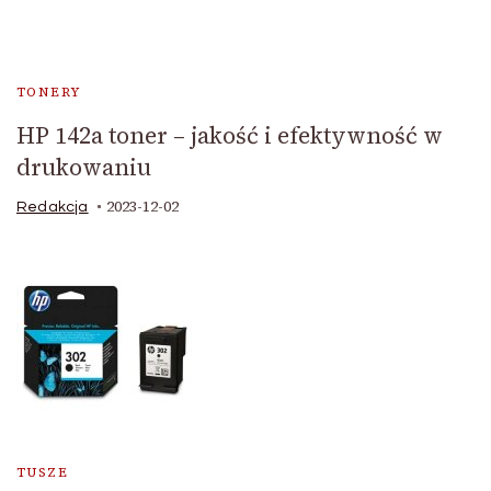
TONERY
HP 142a toner – jakość i efektywność w
drukowaniu
2023-12-02
Redakcja
TUSZE