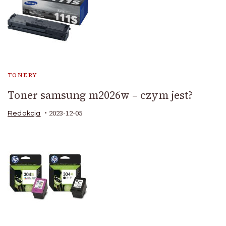
TONERY
Toner samsung m2026w – czym jest?
2023-12-05
Redakcja