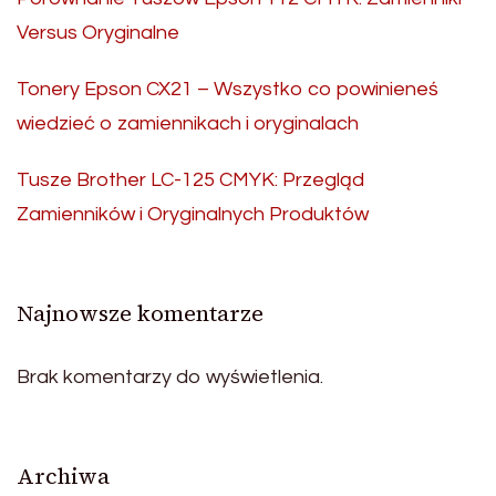
Versus Oryginalne
Tonery Epson CX21 – Wszystko co powinieneś
wiedzieć o zamiennikach i oryginalach
Tusze Brother LC-125 CMYK: Przegląd
Zamienników i Oryginalnych Produktów
Najnowsze komentarze
Brak komentarzy do wyświetlenia.
Archiwa