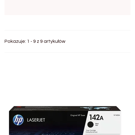
Pokazuje: 1 - 9 z 9 artykułów