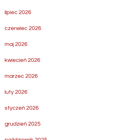
lipiec 2026
czerwiec 2026
maj 2026
kwiecień 2026
marzec 2026
luty 2026
styczeń 2026
grudzień 2025
październik 2025