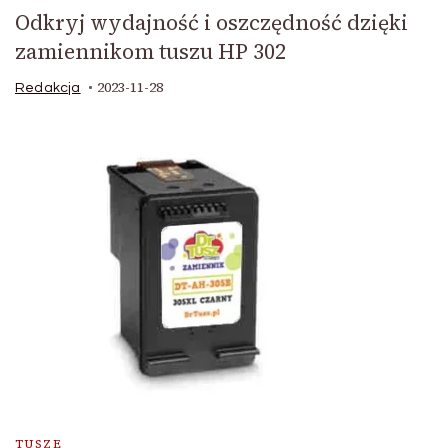
Odkryj wydajność i oszczędność dzięki
zamiennikom tuszu HP 302
2023-11-28
Redakcja
TUSZE