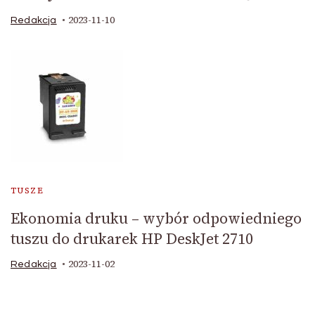
2023-11-10
Redakcja
TUSZE
Ekonomia druku – wybór odpowiedniego
tuszu do drukarek HP DeskJet 2710
2023-11-02
Redakcja