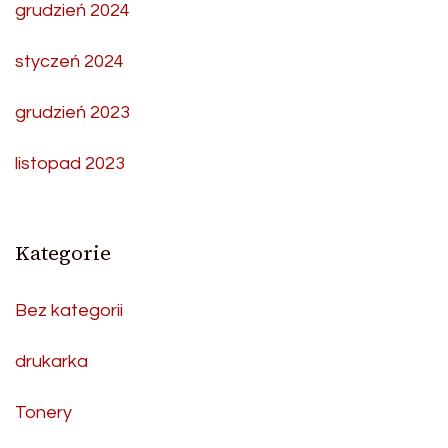
grudzień 2024
styczeń 2024
grudzień 2023
listopad 2023
Kategorie
Bez kategorii
drukarka
Tonery