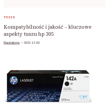
TUSZE
Kompatybilność i jakość – kluczowe
aspekty tuszu hp 305
2023-12-03
Redakcja