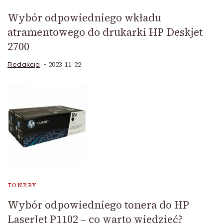
Wybór odpowiedniego wkładu
atramentowego do drukarki HP Deskjet
2700
2023-11-22
Redakcja
TONERY
Wybór odpowiedniego tonera do HP
LaserJet P1102 – co warto wiedzieć?