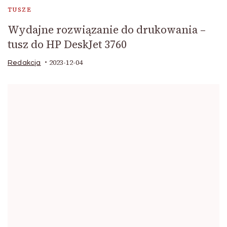
TUSZE
Wydajne rozwiązanie do drukowania –
tusz do HP DeskJet 3760
2023-12-04
Redakcja