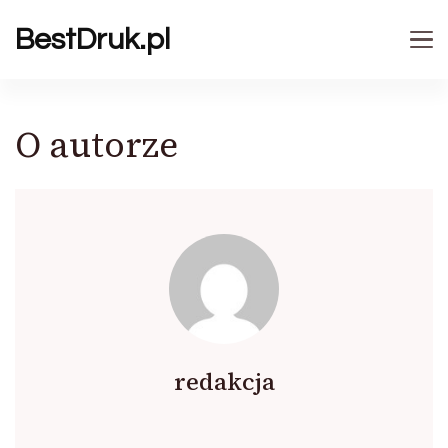
BestDruk.pl
O autorze
redakcja