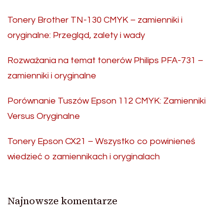
Tonery Brother TN-130 CMYK – zamienniki i
oryginalne: Przegląd, zalety i wady
Rozważania na temat tonerów Philips PFA-731 –
zamienniki i oryginalne
Porównanie Tuszów Epson 112 CMYK: Zamienniki
Versus Oryginalne
Tonery Epson CX21 – Wszystko co powinieneś
wiedzieć o zamiennikach i oryginalach
Najnowsze komentarze