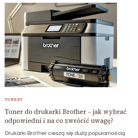
TONERY
Toner do drukarki Brother – jak wybrać
odpowiedni i na co zwrócić uwagę?
Drukarki Brother cieszą się dużą popularnością