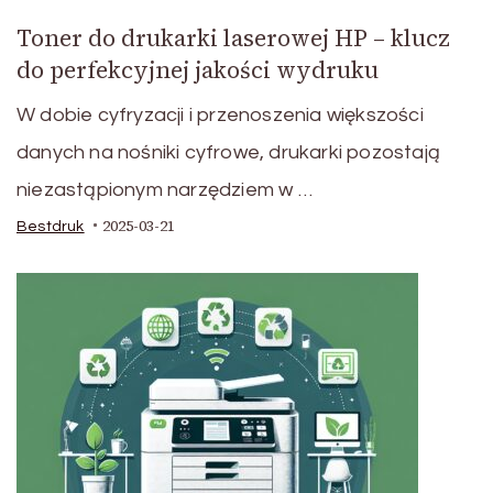
Toner do drukarki laserowej HP – klucz
do perfekcyjnej jakości wydruku
W dobie cyfryzacji i przenoszenia większości
danych na nośniki cyfrowe, drukarki pozostają
niezastąpionym narzędziem w …
2025-03-21
Bestdruk