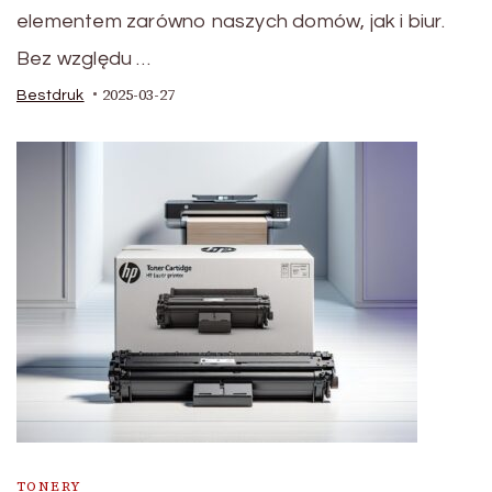
elementem zarówno naszych domów, jak i biur.
Bez względu …
2025-03-27
Bestdruk
TONERY