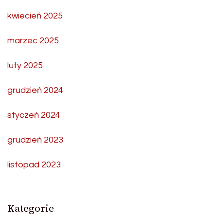
kwiecień 2025
marzec 2025
luty 2025
grudzień 2024
styczeń 2024
grudzień 2023
listopad 2023
Kategorie