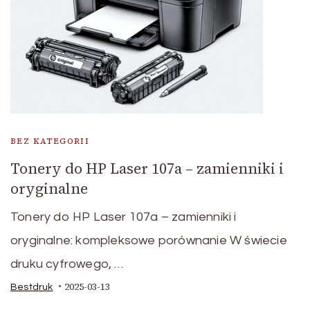
BEZ KATEGORII
Tonery do HP Laser 107a – zamienniki i
oryginalne
Tonery do HP Laser 107a – zamienniki i
oryginalne: kompleksowe porównanie W świecie
druku cyfrowego, …
2025-03-13
Bestdruk