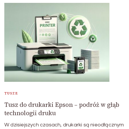
TUSZE
Tusz do drukarki Epson – podróż w głąb
technologii druku
W dzisiejszych czasach, drukarki są nieodłącznym