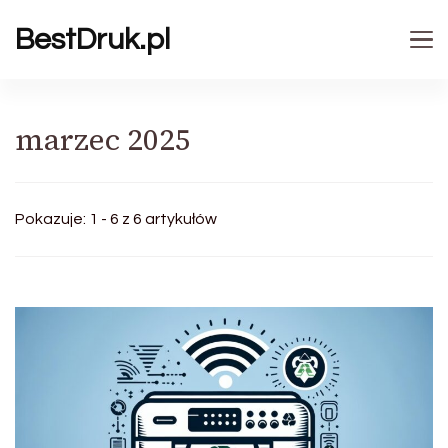
BestDruk.pl
marzec 2025
Pokazuje: 1 - 6 z 6 artykułów