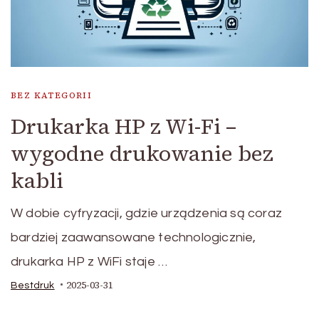
BEZ KATEGORII
Drukarka HP z Wi-Fi –
wygodne drukowanie bez
kabli
W dobie cyfryzacji, gdzie urządzenia są coraz
bardziej zaawansowane technologicznie,
drukarka HP z WiFi staje …
2025-03-31
Bestdruk