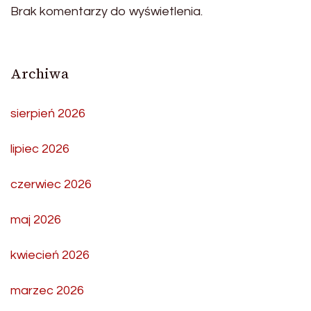
Brak komentarzy do wyświetlenia.
Archiwa
sierpień 2026
lipiec 2026
czerwiec 2026
maj 2026
kwiecień 2026
marzec 2026