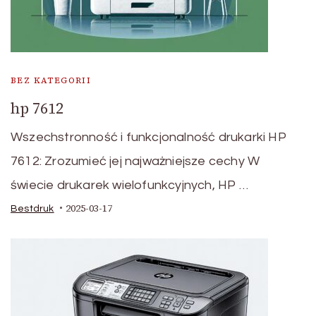
BEZ KATEGORII
hp 7612
Wszechstronność i funkcjonalność drukarki HP
7612: Zrozumieć jej najważniejsze cechy W
świecie drukarek wielofunkcyjnych, HP …
2025-03-17
Bestdruk