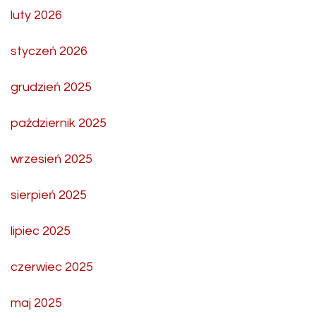
luty 2026
styczeń 2026
grudzień 2025
październik 2025
wrzesień 2025
sierpień 2025
lipiec 2025
czerwiec 2025
maj 2025