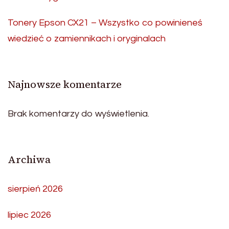
Tonery Epson CX21 – Wszystko co powinieneś
wiedzieć o zamiennikach i oryginalach
Najnowsze komentarze
Brak komentarzy do wyświetlenia.
Archiwa
sierpień 2026
lipiec 2026