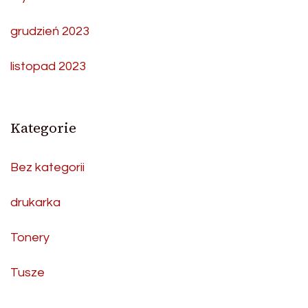
grudzień 2023
listopad 2023
Kategorie
Bez kategorii
drukarka
Tonery
Tusze