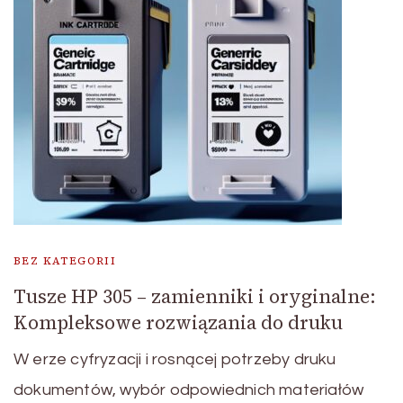
BEZ KATEGORII
Tusze HP 305 – zamienniki i oryginalne:
Kompleksowe rozwiązania do druku
W erze cyfryzacji i rosnącej potrzeby druku
dokumentów, wybór odpowiednich materiałów