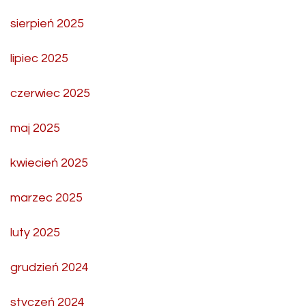
sierpień 2025
lipiec 2025
czerwiec 2025
maj 2025
kwiecień 2025
marzec 2025
luty 2025
grudzień 2024
styczeń 2024