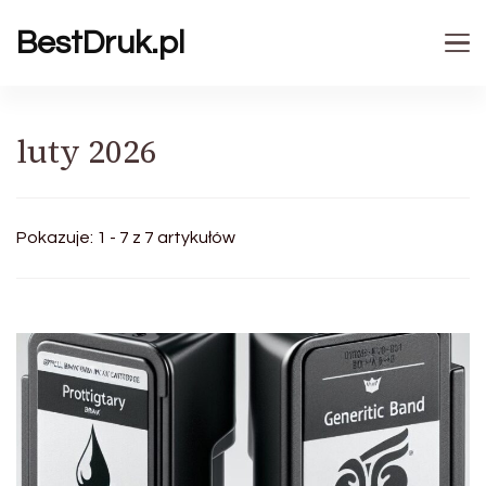
BestDruk.pl
luty 2026
Pokazuje: 1 - 7 z 7 artykułów