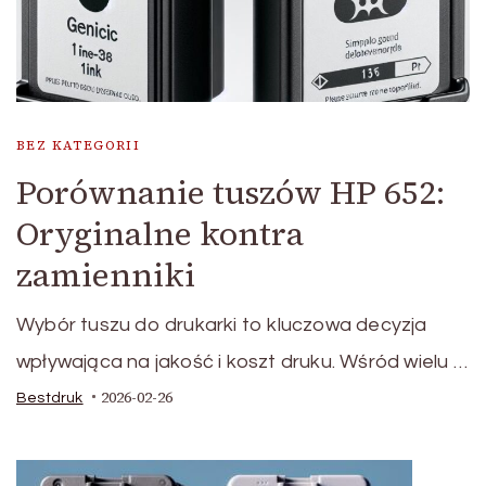
BEZ KATEGORII
Porównanie tuszów HP 652:
Oryginalne kontra
zamienniki
Wybór tuszu do drukarki to kluczowa decyzja
wpływająca na jakość i koszt druku. Wśród wielu …
2026-02-26
Bestdruk