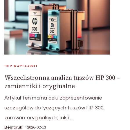
BEZ KATEGORII
Wszechstronna analiza tuszów HP 300 –
zamienniki i oryginalne
Artykuł ten ma na celu zaprezentowanie
szczegółów dotyczących tuszów HP 300,
zarówno oryginalnych, jak i …
2026-02-13
Bestdruk