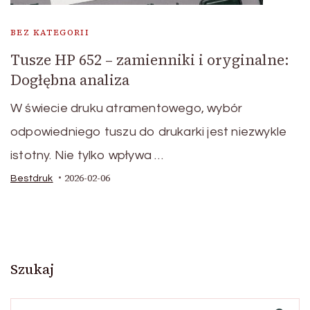
BEZ KATEGORII
Tusze HP 652 – zamienniki i oryginalne:
Dogłębna analiza
W świecie druku atramentowego, wybór
odpowiedniego tuszu do drukarki jest niezwykle
istotny. Nie tylko wpływa …
2026-02-06
Bestdruk
Szukaj