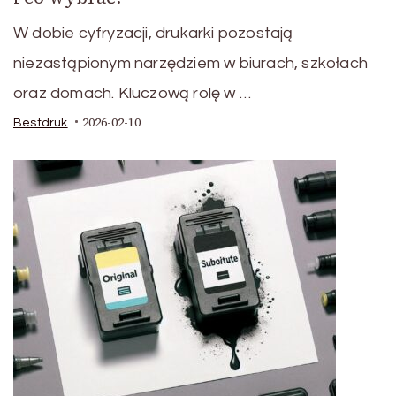
W dobie cyfryzacji, drukarki pozostają
niezastąpionym narzędziem w biurach, szkołach
oraz domach. Kluczową rolę w …
2026-02-10
Bestdruk