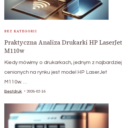
BEZ KATEGORII
Praktyczna Analiza Drukarki HP LaserJet
M110w
Kiedy mówimy o drukarkach, jednym z najbardziej
cenionych na rynku jest model HP LaserJet
M110w. …
2026-02-16
Bestdruk