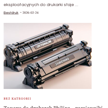
eksploatacyjnych do drukarki staje …
2026-02-24
Bestdruk
BEZ KATEGORII