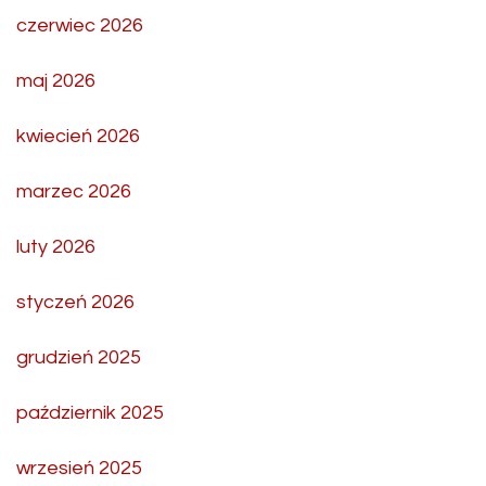
czerwiec 2026
maj 2026
kwiecień 2026
marzec 2026
luty 2026
styczeń 2026
grudzień 2025
październik 2025
wrzesień 2025