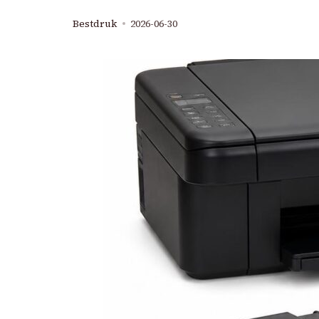
Bestdruk
2026-06-30