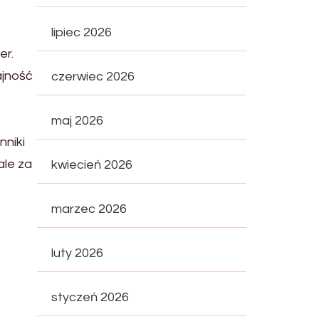
lipiec 2026
er.
ajność
czerwiec 2026
maj 2026
nniki
ale za
kwiecień 2026
marzec 2026
luty 2026
styczeń 2026