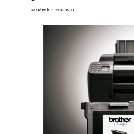
Bestdruk
2026-05-11