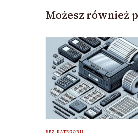
Możesz również p
BEZ KATEGORII