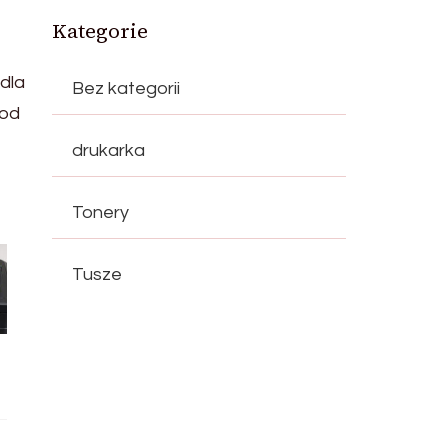
Kategorie
dla
Bez kategorii
 od
drukarka
Tonery
Tusze