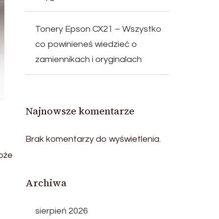
Tonery Epson CX21 – Wszystko
co powinieneś wiedzieć o
zamiennikach i oryginalach
Najnowsze komentarze
Brak komentarzy do wyświetlenia.
może
Archiwa
sierpień 2026