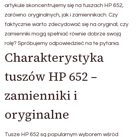
artykule skoncentrujemy się na tuszach HP 652,
zarówno oryginalnych, jak i zamiennikach. Czy
faktycznie warto zdecydować się na oryginał, czy
zamienniki mogą spełniać równie dobrze swoją
rolę? Spróbujemy odpowiedzieć na te pytania.
Charakterystyka
tuszów HP 652 –
zamienniki i
oryginalne
Tusze HP 652 są popularnym wyborem wśród