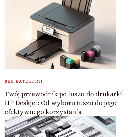
BEZ KATEGORII
Twój przewodnik po tuszu do drukarki
HP Deskjet: Od wyboru tuszu do jego
efektywnego korzystania