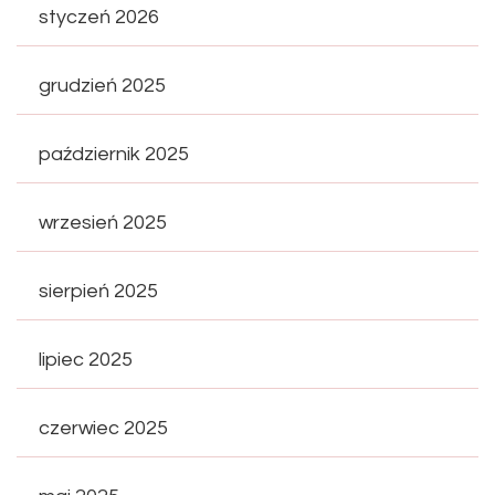
styczeń 2026
grudzień 2025
październik 2025
wrzesień 2025
sierpień 2025
lipiec 2025
czerwiec 2025