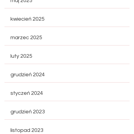
maj 2025
kwiecień 2025
marzec 2025
luty 2025
grudzień 2024
styczeń 2024
grudzień 2023
listopad 2023