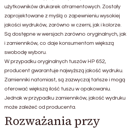
użytkowników drukarek atramentowych. Zostały
zaprojektowane z myślą o zapewnieniu wysokiej
jakości wydruków, zarówno w czerni, jak i kolorze.
Są dostępne w wersjach zarówno oryginalnych, jak
i zamienników, co daje konsumentom większą
swobodę wyboru.
W przypadku oryginalnych tuszów HP 652,
producent gwarantuje najwyższą jakość wydruku.
Zamienniki natomiast, są zazwyczaj tańsze i mogą
oferować większą ilość tuszu w opakowaniu.
Jednak w przypadku zamienników, jakość wydruku
może zależeć od producenta.
Rozważania przy