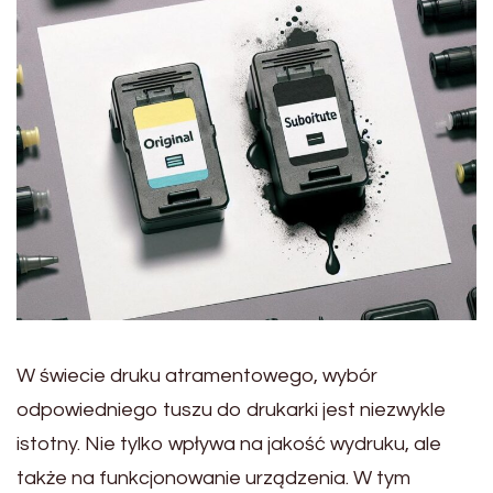
W świecie druku atramentowego, wybór
odpowiedniego tuszu do drukarki jest niezwykle
istotny. Nie tylko wpływa na jakość wydruku, ale
także na funkcjonowanie urządzenia. W tym