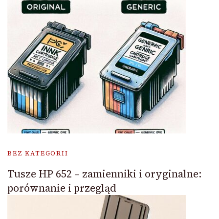
BEZ KATEGORII
Tusze HP 652 – zamienniki i oryginalne:
porównanie i przegląd