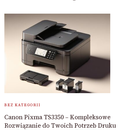
BEZ KATEGORII
Canon Pixma TS3350 – Kompleksowe
Rozwiązanie do Twoich Potrzeb Druku