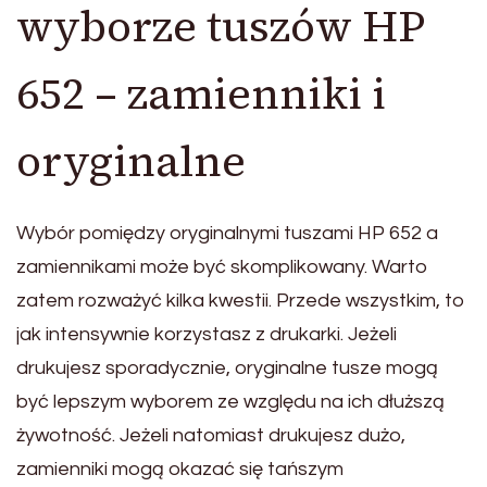
wyborze tuszów HP
652 – zamienniki i
oryginalne
Wybór pomiędzy oryginalnymi tuszami HP 652 a
zamiennikami może być skomplikowany. Warto
zatem rozważyć kilka kwestii. Przede wszystkim, to
jak intensywnie korzystasz z drukarki. Jeżeli
drukujesz sporadycznie, oryginalne tusze mogą
być lepszym wyborem ze względu na ich dłuższą
żywotność. Jeżeli natomiast drukujesz dużo,
zamienniki mogą okazać się tańszym