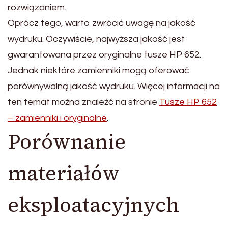
rozwiązaniem.
Oprócz tego, warto zwrócić uwagę na jakość
wydruku. Oczywiście, najwyższa jakość jest
gwarantowana przez oryginalne tusze HP 652.
Jednak niektóre zamienniki mogą oferować
porównywalną jakość wydruku. Więcej informacji na
ten temat można znaleźć na stronie
Tusze HP 652
– zamienniki i oryginalne
.
Porównanie
materiałów
eksploatacyjnych