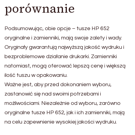
porównanie
Podsumowując, obie opcje – tusze HP 652
oryginalne i zamienniki, mają swoje zalety i wady.
Oryginały gwarantują najwyższą jakość wydruku i
bezproblemowe działanie drukarki. Zamienniki
natomiast, mogą oferować lepszą cenę i większą
ilość tuszu w opakowaniu.
Ważne jest, aby przed dokonaniem wyboru,
zastanowić się nad swoimi potrzebami i
możliwościami. Niezależnie od wyboru, zarówno
oryginalne tusze HP 652, jak i ich zamienniki, mają
na celu zapewnienie wysokiej jakości wydruku.