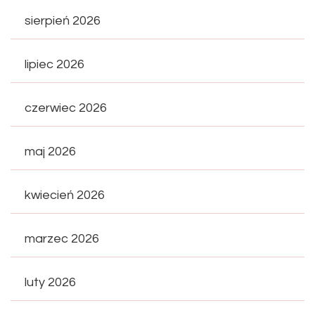
sierpień 2026
lipiec 2026
czerwiec 2026
maj 2026
kwiecień 2026
marzec 2026
luty 2026