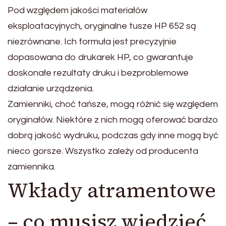
Pod względem jakości materiałów
eksploatacyjnych, oryginalne tusze HP 652 są
niezrównane. Ich formuła jest precyzyjnie
dopasowana do drukarek HP, co gwarantuje
doskonałe rezultaty druku i bezproblemowe
działanie urządzenia.
Zamienniki, choć tańsze, mogą różnić się względem
oryginałów. Niektóre z nich mogą oferować bardzo
dobrą jakość wydruku, podczas gdy inne mogą być
nieco gorsze. Wszystko zależy od producenta
zamiennika.
Wkłady atramentowe
– co musisz wiedzieć