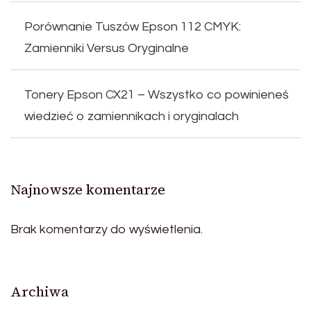
Porównanie Tuszów Epson 112 CMYK:
Zamienniki Versus Oryginalne
Tonery Epson CX21 – Wszystko co powinieneś
wiedzieć o zamiennikach i oryginalach
Najnowsze komentarze
Brak komentarzy do wyświetlenia.
Archiwa