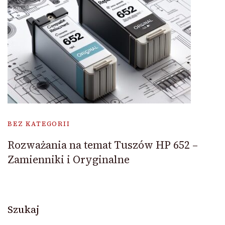
BEZ KATEGORII
Rozważania na temat Tuszów HP 652 –
Zamienniki i Oryginalne
Szukaj