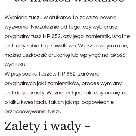
Wymiana tuszu w drukarce to zawsze pewne
wyzwanie. Niezależnie od tego, czy wybierasz
oryginalny tusz HP 652, czy jego zamiennik, istotne
jest, aby robić to prawidłowo. W przeciwnym razie,
można uszkodzić drukarkę lub wpłynąć na jakość
wydruku.
W przypadku tuszów HP 652, zarówno
oryginalnych jak i zamienników, proces wymiany
jest dość prosty. Ważne jest jednak, aby pamiętać
o kilku kwestiach, takich jak np. odpowiednie
przechowywanie tuszu.
Zalety i wady –