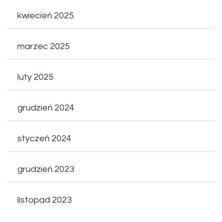
kwiecień 2025
marzec 2025
luty 2025
grudzień 2024
styczeń 2024
grudzień 2023
listopad 2023