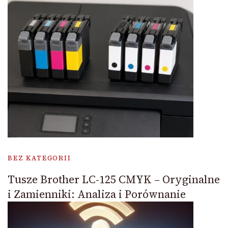
BEZ KATEGORII
Tusze Brother LC-125 CMYK – Oryginalne
i Zamienniki: Analiza i Porównanie