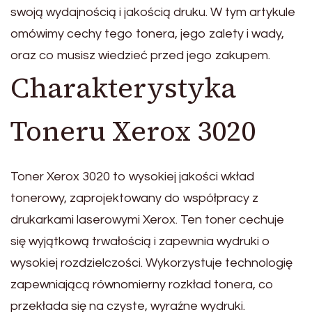
swoją wydajnością i jakością druku. W tym artykule
omówimy cechy tego tonera, jego zalety i wady,
oraz co musisz wiedzieć przed jego zakupem.
Charakterystyka
Toneru Xerox 3020
Toner Xerox 3020 to wysokiej jakości wkład
tonerowy, zaprojektowany do współpracy z
drukarkami laserowymi Xerox. Ten toner cechuje
się wyjątkową trwałością i zapewnia wydruki o
wysokiej rozdzielczości. Wykorzystuje technologię
zapewniającą równomierny rozkład tonera, co
przekłada się na czyste, wyraźne wydruki.