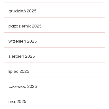
grudzień 2025
październik 2025
wrzesień 2025
sierpień 2025
lipiec 2025
czerwiec 2025
maj 2025