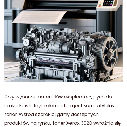
Przy wyborze materiałów eksploatacyjnych do
drukarki, istotnym elementem jest kompatybilny
toner. Wśród szerokiej gamy dostępnych
produktów na rynku, toner Xerox 3020 wyróżnia się