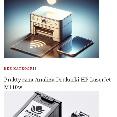
BEZ KATEGORII
Praktyczna Analiza Drukarki HP LaserJet
M110w