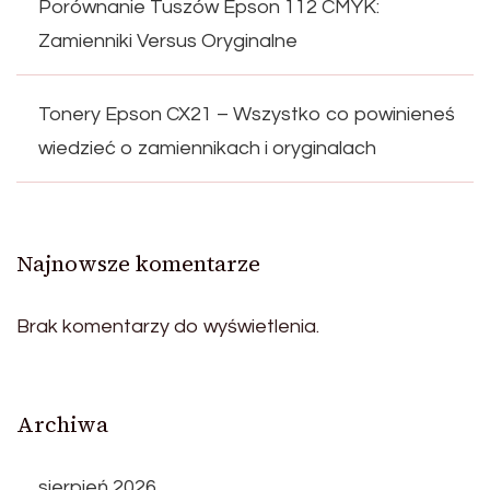
Porównanie Tuszów Epson 112 CMYK:
Zamienniki Versus Oryginalne
Tonery Epson CX21 – Wszystko co powinieneś
wiedzieć o zamiennikach i oryginalach
Najnowsze komentarze
Brak komentarzy do wyświetlenia.
Archiwa
sierpień 2026