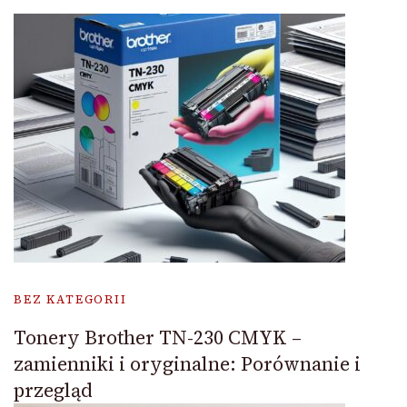
BEZ KATEGORII
Tonery Brother TN-230 CMYK –
zamienniki i oryginalne: Porównanie i
przegląd