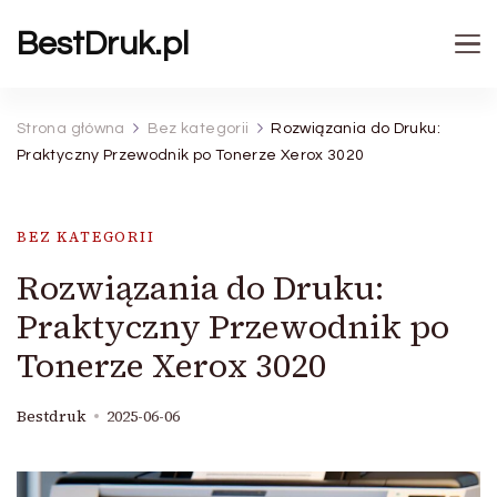
BestDruk.pl
Strona główna
Bez kategorii
Rozwiązania do Druku:
Praktyczny Przewodnik po Tonerze Xerox 3020
BEZ KATEGORII
Rozwiązania do Druku:
Praktyczny Przewodnik po
Tonerze Xerox 3020
Bestdruk
2025-06-06