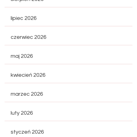
lipiec 2026
czerwiec 2026
maj 2026
kwiecień 2026
marzec 2026
luty 2026
styczeń 2026