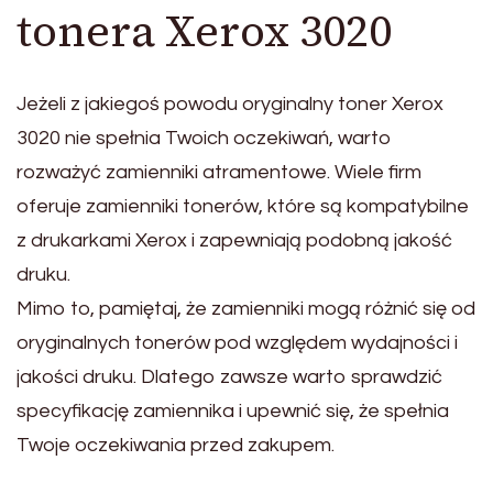
tonera Xerox 3020
Jeżeli z jakiegoś powodu oryginalny toner Xerox
3020 nie spełnia Twoich oczekiwań, warto
rozważyć zamienniki atramentowe. Wiele firm
oferuje zamienniki tonerów, które są kompatybilne
z drukarkami Xerox i zapewniają podobną jakość
druku.
Mimo to, pamiętaj, że zamienniki mogą różnić się od
oryginalnych tonerów pod względem wydajności i
jakości druku. Dlatego zawsze warto sprawdzić
specyfikację zamiennika i upewnić się, że spełnia
Twoje oczekiwania przed zakupem.