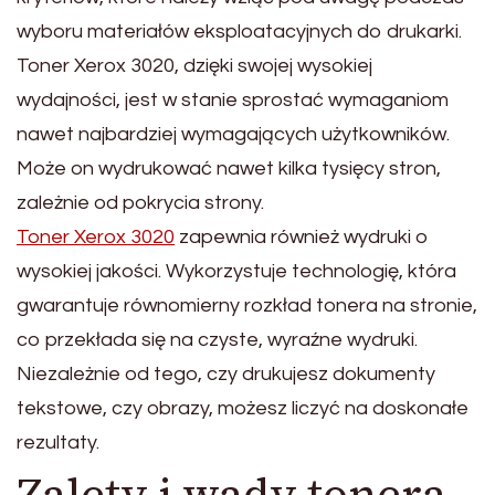
wyboru materiałów eksploatacyjnych do drukarki.
Toner Xerox 3020, dzięki swojej wysokiej
wydajności, jest w stanie sprostać wymaganiom
nawet najbardziej wymagających użytkowników.
Może on wydrukować nawet kilka tysięcy stron,
zależnie od pokrycia strony.
Toner Xerox 3020
zapewnia również wydruki o
wysokiej jakości. Wykorzystuje technologię, która
gwarantuje równomierny rozkład tonera na stronie,
co przekłada się na czyste, wyraźne wydruki.
Niezależnie od tego, czy drukujesz dokumenty
tekstowe, czy obrazy, możesz liczyć na doskonałe
rezultaty.
Zalety i wady tonera