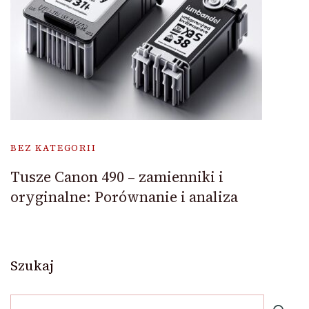
BEZ KATEGORII
Tusze Canon 490 – zamienniki i
oryginalne: Porównanie i analiza
Szukaj