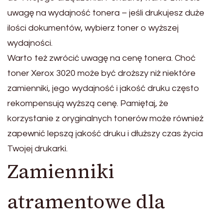
uwagę na wydajność tonera – jeśli drukujesz duże
ilości dokumentów, wybierz toner o wyższej
wydajności.
Warto też zwrócić uwagę na cenę tonera. Choć
toner Xerox 3020 może być droższy niż niektóre
zamienniki, jego wydajność i jakość druku często
rekompensują wyższą cenę. Pamiętaj, że
korzystanie z oryginalnych tonerów może również
zapewnić lepszą jakość druku i dłuższy czas życia
Twojej drukarki.
Zamienniki
atramentowe dla