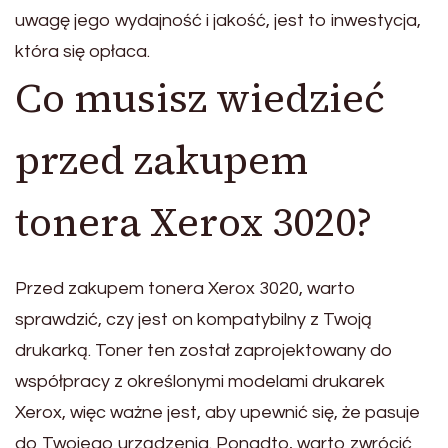
uwagę jego wydajność i jakość, jest to inwestycja,
która się opłaca.
Co musisz wiedzieć
przed zakupem
tonera Xerox 3020?
Przed zakupem tonera Xerox 3020, warto
sprawdzić, czy jest on kompatybilny z Twoją
drukarką. Toner ten został zaprojektowany do
współpracy z określonymi modelami drukarek
Xerox, więc ważne jest, aby upewnić się, że pasuje
do Twojego urządzenia. Ponadto, warto zwrócić