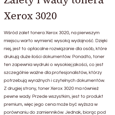
Xerox 3020
Wśród zalet tonera Xerox 3020, na pierwszym
miejscu warto wymienić wysoką wydajność. Dzięki
niej, jest to opłacalne rozwiązanie dla osób, które
drukują duże ilości dokumentów. Ponadto, toner
ten zapewnia wydruki o wysokiej jakości, co jest
szczególnie ważne dla profesjonalistów, którzy
potrzebują wyraźnych i czytelnych dokumentów.
Z drugiej strony, toner Xerox 3020 ma również
pewne wady. Przede wszystkim, jest to produkt
premium, więc jego cena może być wyższa w
porównaniu do zamienników. Jednak, biorąc pod