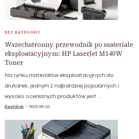
BEZ KATEGORII
Wszechstronny przewodnik po materiale
eksploatacyjnym: HP LaserJet M140W
Toner
Na rynku materiałów eksploatacyjnych do
drukarek, jednym z najbardziej popularnych i
wysoko ocenianych produktów jest …
2025-09-10
Bestdruk