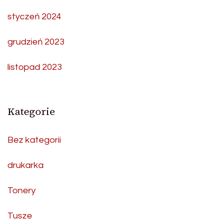
styczeń 2024
grudzień 2023
listopad 2023
Kategorie
Bez kategorii
drukarka
Tonery
Tusze