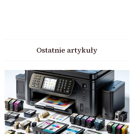
Ostatnie artykuły