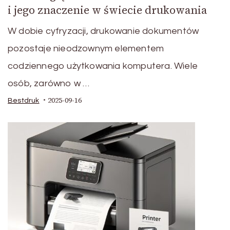
i jego znaczenie w świecie drukowania
W dobie cyfryzacji, drukowanie dokumentów
pozostaje nieodzownym elementem
codziennego użytkowania komputera. Wiele
osób, zarówno w …
2025-09-16
Bestdruk