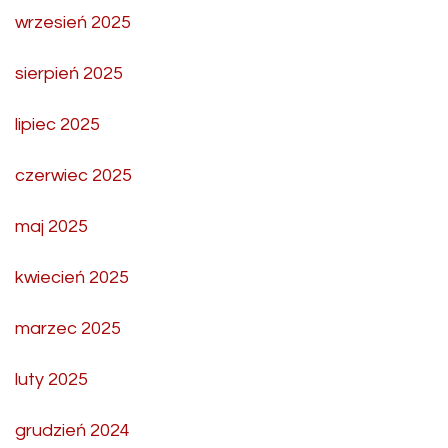
wrzesień 2025
sierpień 2025
lipiec 2025
czerwiec 2025
maj 2025
kwiecień 2025
marzec 2025
luty 2025
grudzień 2024