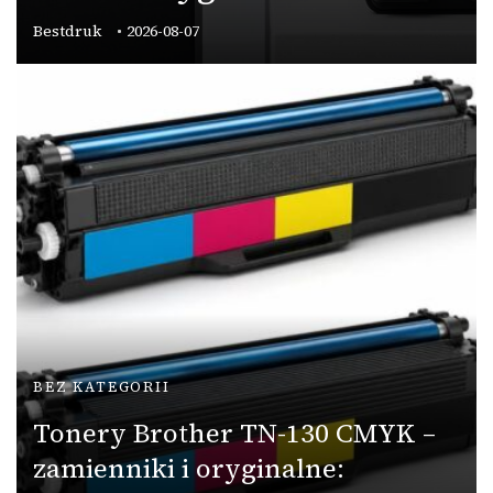
Bestdruk
2026-08-07
BEZ KATEGORII
Tonery Brother TN-130 CMYK –
zamienniki i oryginalne: