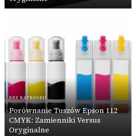
BEZ KATEGORII
Porównanie Tuszów Epson 112
CMYK: Zamienniki Versus
Oryginalne