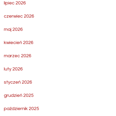
lipiec 2026
czerwiec 2026
maj 2026
kwiecień 2026
marzec 2026
luty 2026
styczeń 2026
grudzień 2025
październik 2025