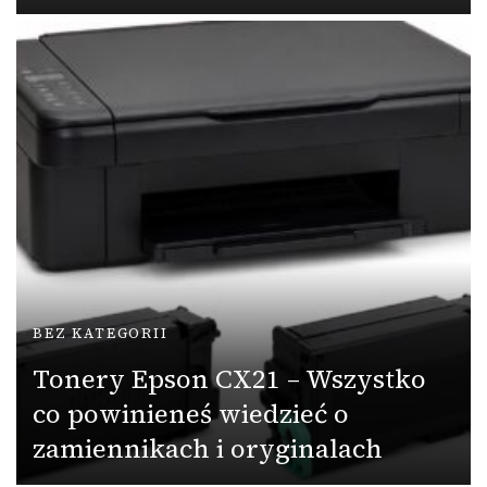
BEZ KATEGORII
Tonery Epson CX21 – Wszystko
co powinieneś wiedzieć o
zamiennikach i oryginalach