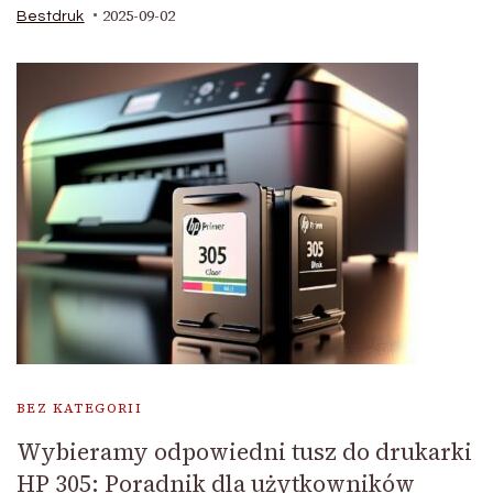
2025-09-02
Bestdruk
BEZ KATEGORII
Wybieramy odpowiedni tusz do drukarki
HP 305: Poradnik dla użytkowników