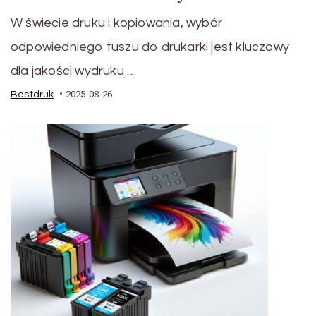
W świecie druku i kopiowania, wybór
odpowiedniego tuszu do drukarki jest kluczowy
dla jakości wydruku …
2025-08-26
Bestdruk