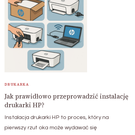
DRUKARKA
Jak prawidłowo przeprowadzić instalację
drukarki HP?
Instalacja drukarki HP to proces, który na
pierwszy rzut oka może wydawać się