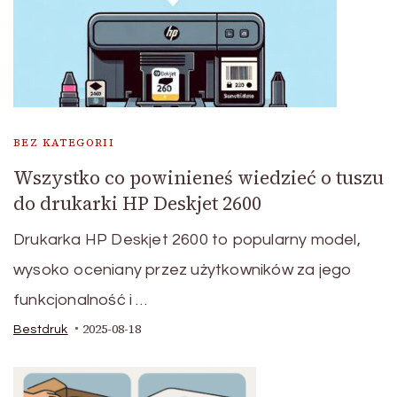
BEZ KATEGORII
Wszystko co powinieneś wiedzieć o tuszu
do drukarki HP Deskjet 2600
Drukarka HP Deskjet 2600 to popularny model,
wysoko oceniany przez użytkowników za jego
funkcjonalność i …
2025-08-18
Bestdruk