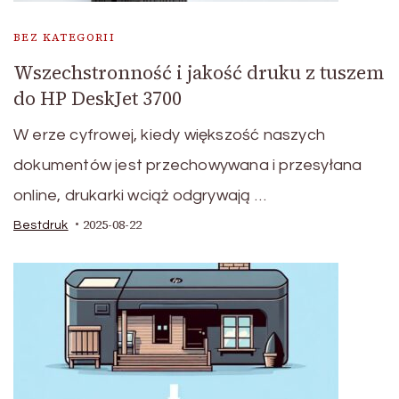
BEZ KATEGORII
Wszechstronność i jakość druku z tuszem
do HP DeskJet 3700
W erze cyfrowej, kiedy większość naszych
dokumentów jest przechowywana i przesyłana
online, drukarki wciąż odgrywają …
2025-08-22
Bestdruk