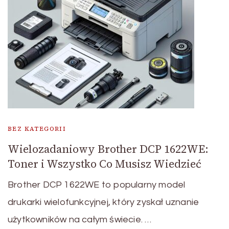
BEZ KATEGORII
Wielozadaniowy Brother DCP 1622WE:
Toner i Wszystko Co Musisz Wiedzieć
Brother DCP 1622WE to popularny model
drukarki wielofunkcyjnej, który zyskał uznanie
użytkowników na całym świecie. …