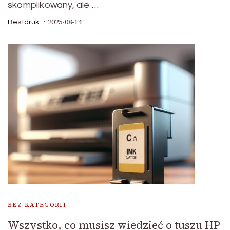
skomplikowany, ale …
2025-08-14
Bestdruk
BEZ KATEGORII
Wszystko, co musisz wiedzieć o tuszu HP