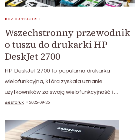
BEZ KATEGORII
Wszechstronny przewodnik
o tuszu do drukarki HP
DeskJet 2700
HP DeskJet 2700 to popularna drukarka
wielofunkcyjna, która zyskała uznanie
użytkowników za swoją wielofunkcyjność i …
2025-09-25
Bestdruk