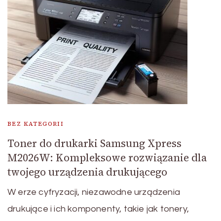
BEZ KATEGORII
Toner do drukarki Samsung Xpress
M2026W: Kompleksowe rozwiązanie dla
twojego urządzenia drukującego
W erze cyfryzacji, niezawodne urządzenia
drukujące i ich komponenty, takie jak tonery,